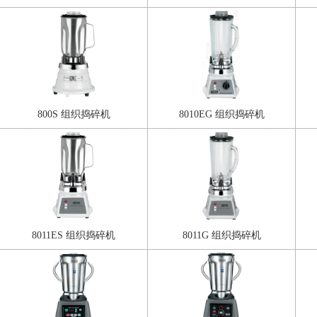
800S 组织捣碎机
8010EG 组织捣碎机
8011ES 组织捣碎机
8011G 组织捣碎机