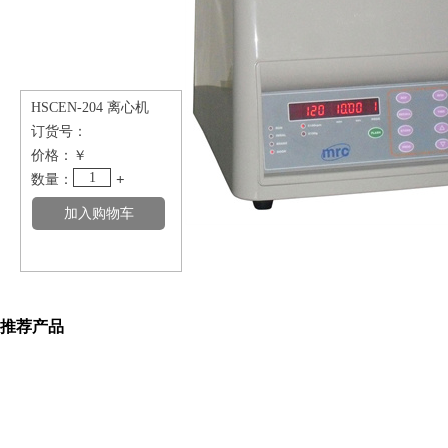
HSCEN-204 离心机
订货号：
价格：
￥
1
数量：
+
推荐产品