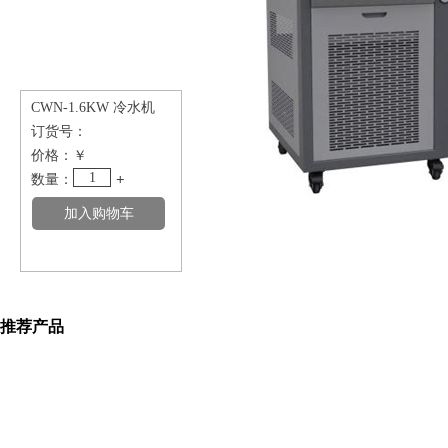
CWN-1.6KW 冷水机
订货号：
价格：
￥
1
数量：
+
推荐产品