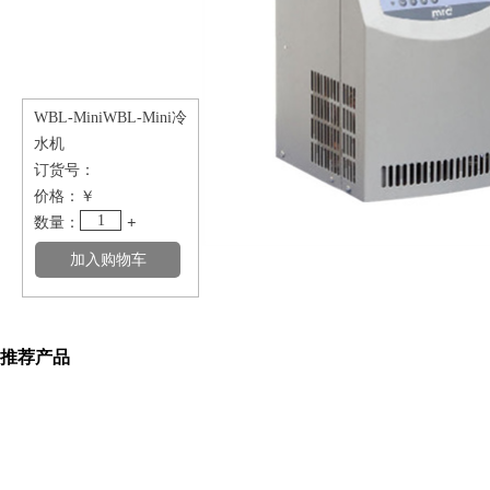
WBL-MiniWBL-Mini冷
水机
订货号：
价格：
￥
1
数量：
+
推荐产品