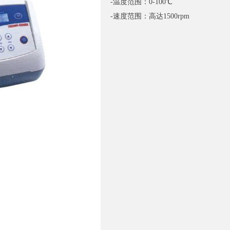
-温度范围：0-100℃
-速度范围：高达1500rpm