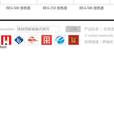
BE6-500 加热套
BE6-250 加热套
BE4-500 加热套
newletters
产品目录
|
应用
© wuhan teamwo
友情链接：
焊锡丝
html