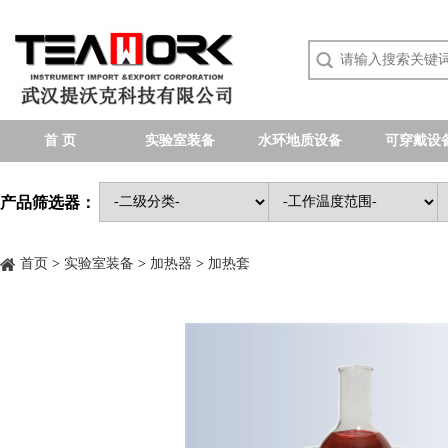
首 页
实验室装备
水环地质设备
可穿戴设
产品筛选器：
首页
>
实验室装备
>
加热器
>
加热套